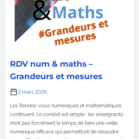
RDV num & maths –
Grandeurs et mesures
2 mars 2026
Les Rendez-vous numériques et mathématiques
continuent. Le constat est simple : les enseignants
n’ont pas forcément le temps de faire une veille
numérique efficace qui permettrait de résoudre