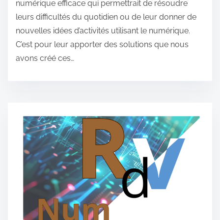
numérique efficace qui permettrait de résoudre
leurs difficultés du quotidien ou de leur donner de
nouvelles idées d’activités utilisant le numérique.
C’est pour leur apporter des solutions que nous
avons créé ces…