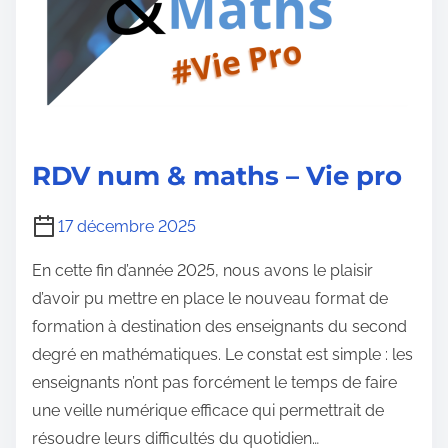
RDV num & maths – Vie pro
17 décembre 2025
En cette fin d’année 2025, nous avons le plaisir
d’avoir pu mettre en place le nouveau format de
formation à destination des enseignants du second
degré en mathématiques. Le constat est simple : les
enseignants n’ont pas forcément le temps de faire
une veille numérique efficace qui permettrait de
résoudre leurs difficultés du quotidien…