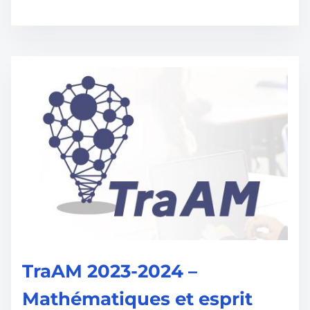
TraAM 2023-2024 –
Mathématiques et esprit