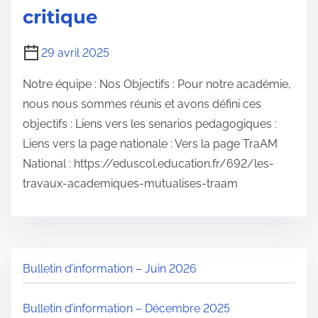
critique
29 avril 2025
Notre équipe : Nos Objectifs : Pour notre académie,
nous nous sommes réunis et avons défini ces
objectifs : Liens vers les senarios pedagogiques :
Liens vers la page nationale : Vers la page TraAM
National : https://eduscol.education.fr/692/les-
travaux-academiques-mutualises-traam
Bulletin d’information – Juin 2026
Bulletin d’information – Décembre 2025