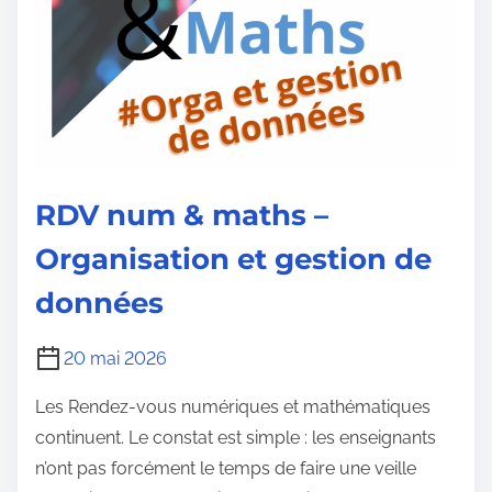
RDV num & maths –
Organisation et gestion de
données
20 mai 2026
Les Rendez-vous numériques et mathématiques
continuent. Le constat est simple : les enseignants
n’ont pas forcément le temps de faire une veille