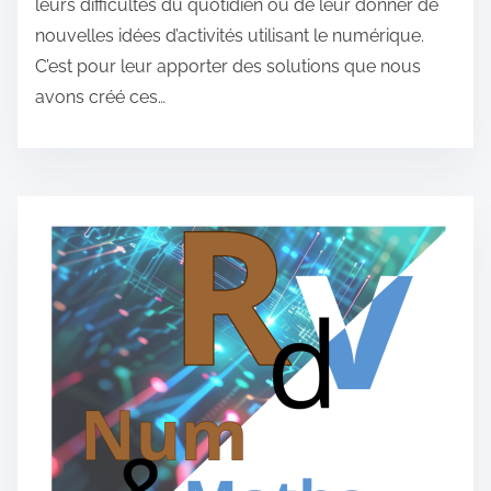
leurs difficultés du quotidien ou de leur donner de
nouvelles idées d’activités utilisant le numérique.
C’est pour leur apporter des solutions que nous
avons créé ces…