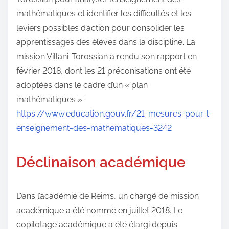
mathématiques et identifier les difficultés et les
leviers possibles d’action pour consolider les
apprentissages des élèves dans la discipline. La
mission Villani-Torossian a rendu son rapport en
février 2018, dont les 21 préconisations ont été
adoptées dans le cadre d’un « plan
mathématiques » :
https://www.education.gouv.fr/21-mesures-pour-l-
enseignement-des-mathematiques-3242
Déclinaison académique
Dans l’académie de Reims, un chargé de mission
académique a été nommé en juillet 2018. Le
copilotage académique a été élargi depuis