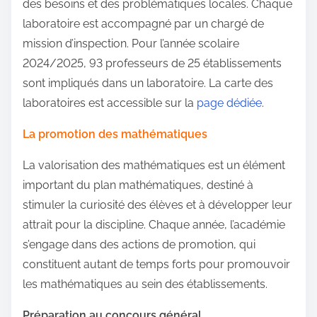
des besoins et des problématiques locales. Chaque
laboratoire est accompagné par un chargé de
mission d’inspection. Pour l’année scolaire
2024/2025, 93 professeurs de 25 établissements
sont impliqués dans un laboratoire. La carte des
laboratoires est accessible sur la
page dédiée
.
La promotion des mathématiques
La valorisation des mathématiques est un élément
important du plan mathématiques, destiné à
stimuler la curiosité des élèves et à développer leur
attrait pour la discipline. Chaque année, l’académie
s’engage dans des actions de promotion, qui
constituent autant de temps forts pour promouvoir
les mathématiques au sein des établissements.
Préparation au concours général