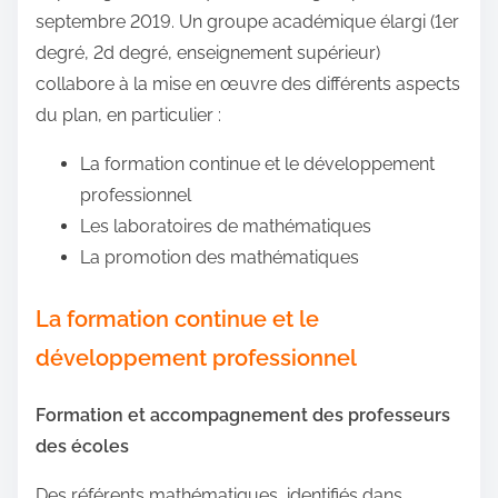
septembre 2019. Un groupe académique élargi (1er
degré, 2d degré, enseignement supérieur)
collabore à la mise en œuvre des différents aspects
du plan, en particulier :
La formation continue et le développement
professionnel
Les laboratoires de mathématiques
La promotion des mathématiques
La formation continue et le
développement professionnel
Formation et accompagnement des professeurs
des écoles
Des référents mathématiques, identifiés dans