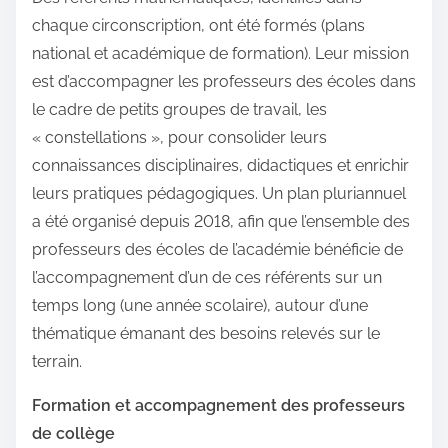
chaque circonscription, ont été formés (plans
national et académique de formation). Leur mission
est d’accompagner les professeurs des écoles dans
le cadre de petits groupes de travail, les
« constellations », pour consolider leurs
connaissances disciplinaires, didactiques et enrichir
leurs pratiques pédagogiques. Un plan pluriannuel
a été organisé depuis 2018, afin que l’ensemble des
professeurs des écoles de l’académie bénéficie de
l’accompagnement d’un de ces référents sur un
temps long (une année scolaire), autour d’une
thématique émanant des besoins relevés sur le
terrain.
Formation et accompagnement des professeurs
de collège