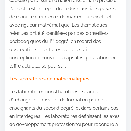
capsule porte sur une notion disciplinaire précise.
L’objectif est de répondre à des questions posées
de manière récurrente, de manière succincte et
avec rigueur mathématique. Les thématiques
retenues ont été identifiées par des conseillers
er
pédagogiques du 1
degré, en regard des
observations effectuées sur le terrain. La
conception de nouvelles capsules, pour abonder
l’offre actuelle, se poursuit.
Les laboratoires de mathématiques
Les laboratoires constituent des espaces
d’échange, de travail et de formation pour les
enseignants du second degré, et dans certains cas,
en interdegrés. Les laboratoires définissent les axes
de développement professionnel pour répondre à