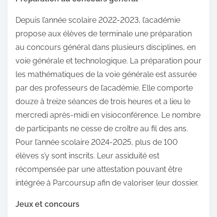
Depuis l’année scolaire 2022-2023, l’académie
propose aux élèves de terminale une préparation
au concours général dans plusieurs disciplines, en
voie générale et technologique. La préparation pour
les mathématiques de la voie générale est assurée
par des professeurs de l’académie. Elle comporte
douze à treize séances de trois heures et a lieu le
mercredi après-midi en visioconférence. Le nombre
de participants ne cesse de croître au fil des ans.
Pour l’année scolaire 2024-2025, plus de 100
élèves s’y sont inscrits. Leur assiduité est
récompensée par une attestation pouvant être
intégrée à Parcoursup afin de valoriser leur dossier.
Jeux et concours