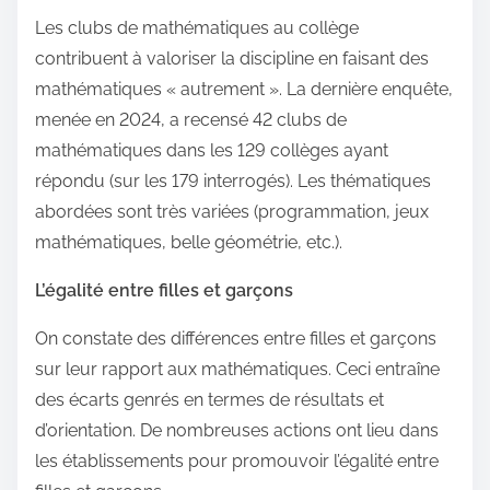
Les clubs de mathématiques au collège
contribuent à valoriser la discipline en faisant des
mathématiques « autrement ». La dernière enquête,
menée en 2024, a recensé 42 clubs de
mathématiques dans les 129 collèges ayant
répondu (sur les 179 interrogés). Les thématiques
abordées sont très variées (programmation, jeux
mathématiques, belle géométrie, etc.).
L’égalité entre filles et garçons
On constate des différences entre filles et garçons
sur leur rapport aux mathématiques. Ceci entraîne
des écarts genrés en termes de résultats et
d’orientation. De nombreuses actions ont lieu dans
les établissements pour promouvoir l’égalité entre