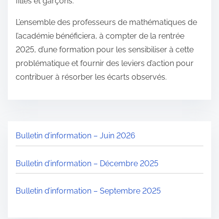
filles et garçons.
L’ensemble des professeurs de mathématiques de
l’académie bénéficiera, à compter de la rentrée
2025, d’une formation pour les sensibiliser à cette
problématique et fournir des leviers d’action pour
contribuer à résorber les écarts observés.
Bulletin d’information – Juin 2026
Bulletin d’information – Décembre 2025
Bulletin d’information – Septembre 2025