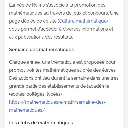
L’année de Reims s’associe à la promotion des
mathématiques au travers de jeux et concours. Une
page dédiée de ce site (
Culture mathématique
)
vous permet d’accéder à diverses informations et
aux publications des résultats.
Semaine des mathématiques
Chaque année, une thématique est proposée pour
promouvoir les mathématiques auprès des élèves.
Des actions ont lieu durant la semaine dans une très
grande partie des établissements de l’académie
(écoles, collèges, lycées).
https://mathematiquesreims.fr/semaine-des-
mathematiques/
Les clubs de mathématiques