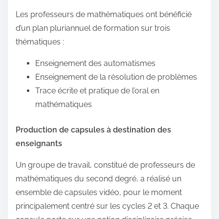
Les professeurs de mathématiques ont bénéficié
d’un plan pluriannuel de formation sur trois
thématiques :
Enseignement des automatismes
Enseignement de la résolution de problèmes
Trace écrite et pratique de l’oral en
mathématiques
Production de capsules à destination des
enseignants
Un groupe de travail, constitué de professeurs de
mathématiques du second degré, a réalisé un
ensemble de capsules vidéo, pour le moment
principalement centré sur les cycles 2 et 3. Chaque