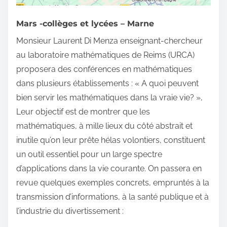
Mars -collèges et lycées – Marne
Monsieur Laurent Di Menza enseignant-chercheur
au laboratoire mathématiques de Reims (URCA)
proposera des conférences en mathématiques
dans plusieurs établissements : « A quoi peuvent
bien servir les mathématiques dans la vraie vie? »,
Leur objectif est de montrer que les
mathématiques, à mille lieux du côté abstrait et
inutile qu’on leur prête hélas volontiers, constituent
un outil essentiel pour un large spectre
d’applications dans la vie courante. On passera en
revue quelques exemples concrets, empruntés à la
transmission d’informations, à la santé publique et à
l’industrie du divertissement :