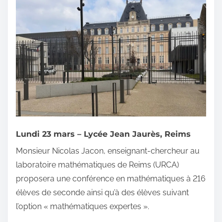
Lundi 23 mars – Lycée Jean Jaurès, Reims
Monsieur Nicolas Jacon, enseignant-chercheur au
laboratoire mathématiques de Reims (URCA)
proposera une conférence en mathématiques à 216
élèves de seconde ainsi qu’à des élèves suivant
l’option « mathématiques expertes ».