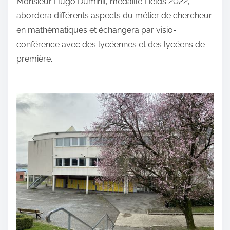
Monsieur Hugo Duminil, médaillé Fields 2022,
abordera différents aspects du métier de chercheur
en mathématiques et échangera par visio-
conférence avec des lycéennes et des lycéens de
première.