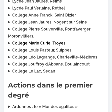
Lycée Jean Jaurès, Reims
Lycée Paul Verlaine, Rethel
Collège Anne Franck, Saint Dizier
Collège Jean Jaurès, Nogent sur Seine
Collège Pierre Souverville, Pontfaverger
Moronvilliers
.
Collège Marie Curie, Troyes
Collège Louis Pasteur, Suippes
Collège Léo Lagrange, Charleville-Mézières
Collège Jouffroy d’Abbans, Doulaincourt
Collège Le Lac, Sedan
Actions dans le premier
degré
Ardennes : le « Mur des égalités »