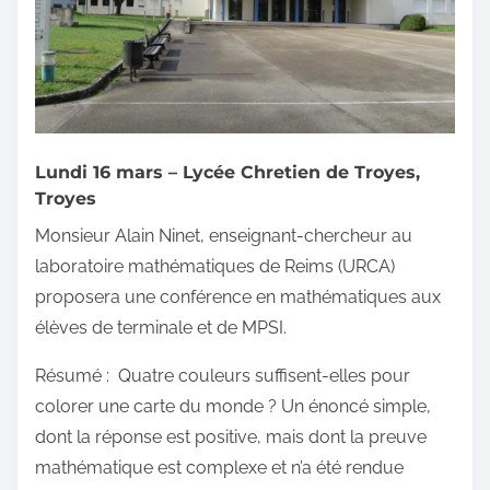
Lundi 16 mars – Lycée Chretien de Troyes,
Troyes
Monsieur Alain Ninet, enseignant-chercheur au
laboratoire mathématiques de Reims (URCA)
proposera une conférence en mathématiques aux
élèves de terminale et de MPSI.
Résumé : Quatre couleurs suffisent-elles pour
colorer une carte du monde ? Un énoncé simple,
dont la réponse est positive, mais dont la preuve
mathématique est complexe et n’a été rendue