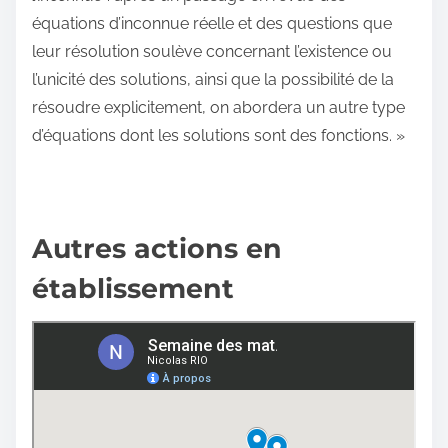
équations d’inconnue réelle et des questions que
leur résolution soulève concernant l’existence ou
l’unicité des solutions, ainsi que la possibilité de la
résoudre explicitement, on abordera un autre type
d’équations dont les solutions sont des fonctions. »
Autres actions en
établissement