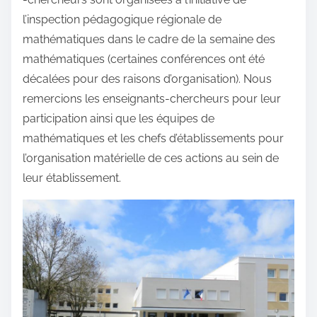
l’inspection pédagogique régionale de
mathématiques dans le cadre de la semaine des
mathématiques (certaines conférences ont été
décalées pour des raisons d’organisation). Nous
remercions les enseignants-chercheurs pour leur
participation ainsi que les équipes de
mathématiques et les chefs d’établissements pour
l’organisation matérielle de ces actions au sein de
leur établissement.