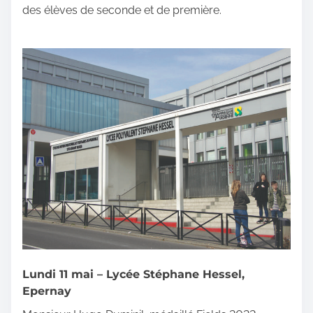
des élèves de seconde et de première.
Lundi 11 mai – Lycée Stéphane Hessel,
Epernay