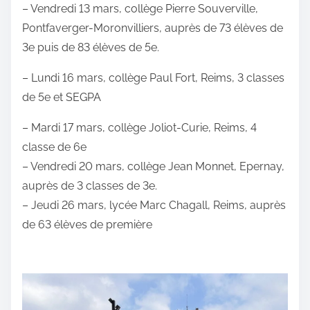
– Vendredi 13 mars, collège Pierre Souverville,
Pontfaverger-Moronvilliers, auprès de 73 élèves de
3e puis de 83 élèves de 5e.
– Lundi 16 mars, collège Paul Fort, Reims, 3 classes
de 5e et SEGPA
– Mardi 17 mars, collège Joliot-Curie, Reims, 4
classe de 6e
– Vendredi 20 mars, collège Jean Monnet, Epernay,
auprès de 3 classes de 3e.
– Jeudi 26 mars, lycée Marc Chagall, Reims, auprès
de 63 élèves de première