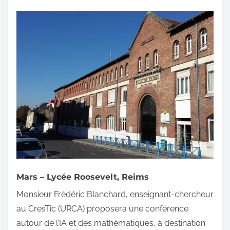
Mars – Lycée Roosevelt, Reims
Monsieur Frédéric Blanchard, enseignant-chercheur
au CresTic (URCA) proposera une conférence
autour de l’IA et des mathématiques, à destination