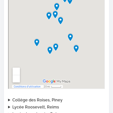
Collège des Roises, Piney
Lycée Roosevelt, Reims