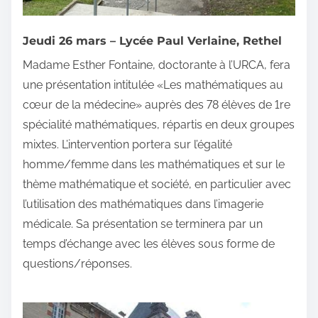
Jeudi 26 mars – Lycée Paul Verlaine, Rethel
Madame
Esther Fontaine, doctorante à l’URCA, fera
une présentation intitulée «Les mathématiques au
cœur de la médecine» auprès des 78 élèves de 1re
spécialité mathématiques, répartis en deux groupes
mixtes. L’intervention portera sur l’égalité
homme/femme dans les mathématiques et sur le
thème mathématique et société, en particulier avec
l’utilisation des mathématiques dans l’imagerie
médicale. Sa présentation se terminera par un
temps d’échange avec les élèves sous forme de
questions/réponses.