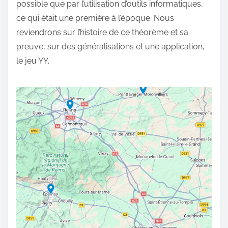
possible que par l’utilisation d’outils informatiques,
ce qui était une première à l’époque. Nous
reviendrons sur l’histoire de ce théorème et sa
preuve, sur des généralisations et une application,
le jeu YY.