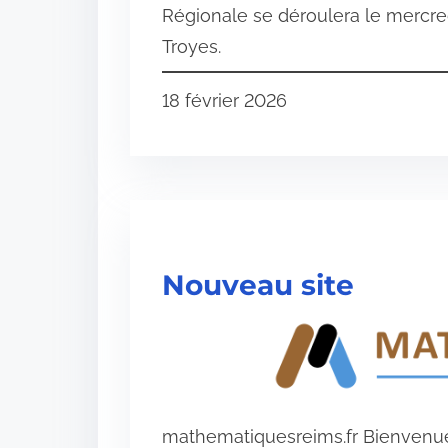
Régionale se déroulera le mercre
Troyes.
18 février 2026
Nouveau site
mathematiquesreims.fr Bienvenue