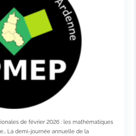
égionales de février 2026 : les mathématiques
re… La demi-journée annuelle de la