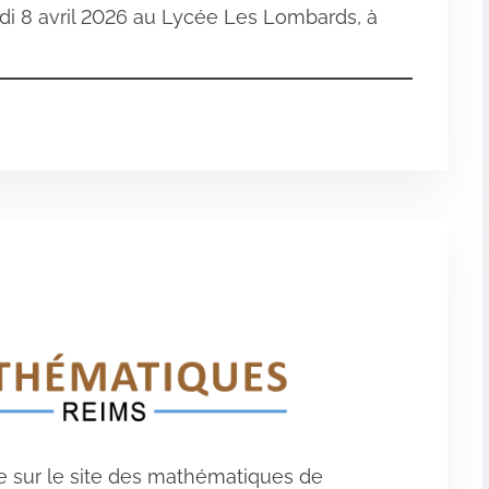
di 8 avril 2026 au Lycée Les Lombards, à
 sur le site des mathématiques de