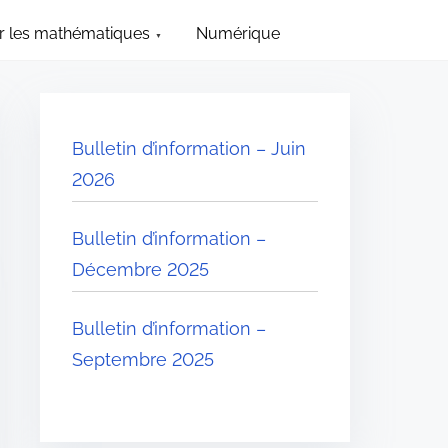
 les mathématiques
Numérique
Bulletin d’information – Juin
2026
Bulletin d’information –
Décembre 2025
Bulletin d’information –
Septembre 2025