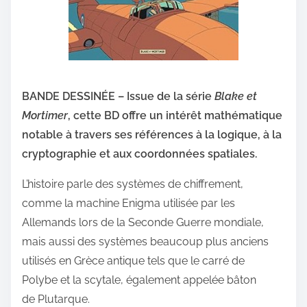
BANDE DESSINÉE – Issue de la série
Blake et
Mortimer
, cette BD offre un intérêt mathématique
notable à travers ses références à la logique, à la
cryptographie et aux coordonnées spatiales.
L’histoire parle des systèmes de chiffrement,
comme la machine Enigma utilisée par les
Allemands lors de la Seconde Guerre mondiale,
mais aussi des systèmes beaucoup plus anciens
utilisés en Grèce antique tels que le carré de
Polybe et la scytale, également appelée bâton
de Plutarque.