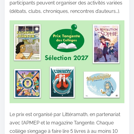
participants peuvent organiser des activités variées
(débats, clubs, chroniques, rencontres d’auteurs…).
Le prix est organisé par Littéramath, en partenariat
avec l’APMEP et le magazine Tangente. Chaque
collège s’engage à faire lire 5 livres à au moins 10