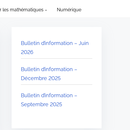
 les mathématiques
Numérique
Bulletin d’information – Juin
2026
Bulletin d’information –
Décembre 2025
Bulletin d’information –
Septembre 2025