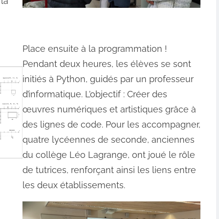
la
Place ensuite à la programmation !
Pendant deux heures, les élèves se sont
initiés à Python, guidés par un professeur
d’informatique. L’objectif : Créer des
œuvres numériques et artistiques grâce à
des lignes de code. Pour les accompagner,
quatre lycéennes de seconde, anciennes
du collège Léo Lagrange, ont joué le rôle
de tutrices, renforçant ainsi les liens entre
les deux établissements.