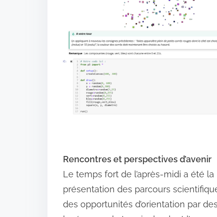
Rencontres et perspectives d’avenir
Le temps fort de l’après-midi a été la
présentation des parcours scientifiqu
des opportunités d’orientation par de