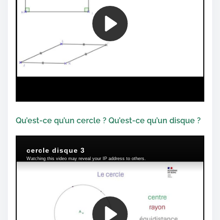
Qu’est-ce qu’un cercle ? Qu’est-ce qu’un disque ?