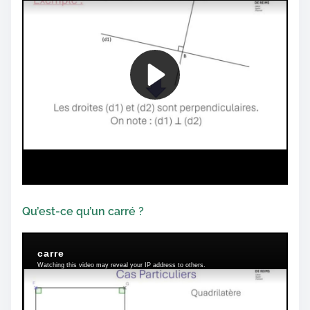
Qu’est-ce qu’un carré ?