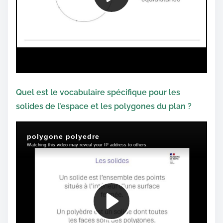
Quel est le vocabulaire spécifique pour les
solides de l’espace et les polygones du plan ?