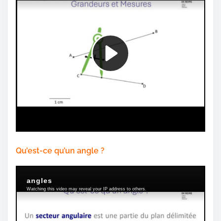
Qu’est-ce qu’un angle ?