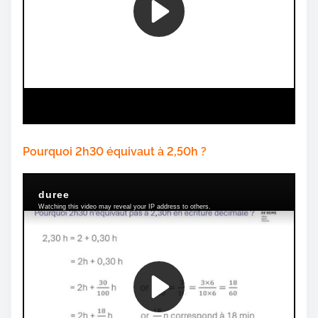
Pourquoi 2h30 équivaut à 2,50h ?