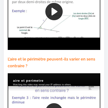
L’aire et le périmètre peuvent-ils varier en sens
contraire ?