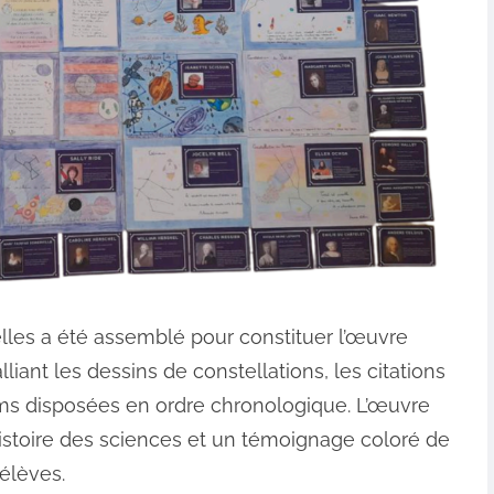
lles a été assemblé pour constituer l’œuvre
alliant les dessins de constellations, les citations
ms disposées en ordre chronologique. L’œuvre
histoire des sciences et un témoignage coloré de
élèves.