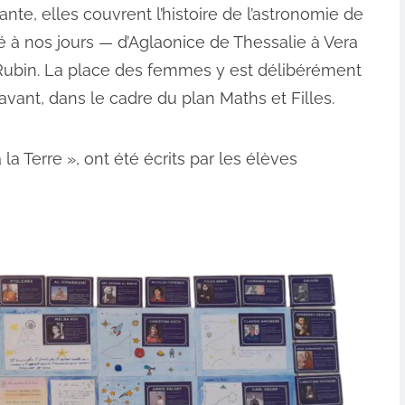
ante, elles couvrent l’histoire de l’astronomie de
té à nos jours — d’Aglaonice de Thessalie à Vera
ubin. La place des femmes y est délibérément
avant, dans le cadre du plan Maths et Filles.
 la Terre », ont été écrits par les élèves