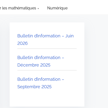
 les mathématiques
Numérique
Bulletin d’information – Juin
2026
Bulletin d’information –
Décembre 2025
Bulletin d’information –
Septembre 2025