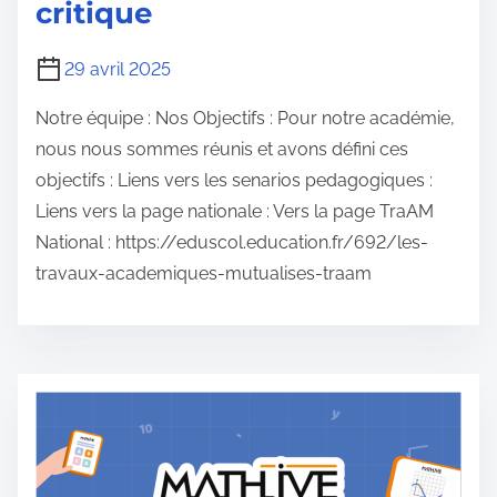
critique
29 avril 2025
Notre équipe : Nos Objectifs : Pour notre académie,
nous nous sommes réunis et avons défini ces
objectifs : Liens vers les senarios pedagogiques :
Liens vers la page nationale : Vers la page TraAM
National : https://eduscol.education.fr/692/les-
travaux-academiques-mutualises-traam