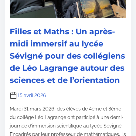
Filles et Maths : Un après-
midi immersif au lycée
Sévigné pour des collégiens
de Léo Lagrange autour des
sciences et de l’orientation
15 avril 2026
Mardi 31 mars 2026, des élèves de 4ème et 3ème
du collège Léo Lagrange ont participé à une demi-
journée d’immersion scientifique au lycée Sévigné.
Encadrés par leur professeur de mathématiques, ils