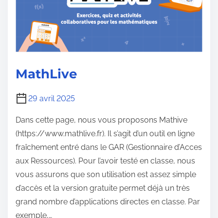
MathLive
29 avril 2025
Dans cette page, nous vous proposons Mathive
(https://www.mathlive.fr). Il s’agit d’un outil en ligne
fraîchement entré dans le GAR (Gestionnaire d’Acces
aux Ressources). Pour l’avoir testé en classe, nous
vous assurons que son utilisation est assez simple
d’accès et la version gratuite permet déjà un très
grand nombre d’applications directes en classe. Par
exemple,…