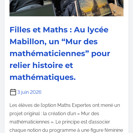
Filles et Maths : Au lycée
Mabillon, un “Mur des
mathématiciennes” pour
relier histoire et
mathématiques.
3 juin 2026
Les élèves de l’option Maths Expertes ont mené un
projet original : la création d’un « Mur des
mathématiciennes ». Le principe est d’associer
chaque notion du programme à une figure féminine