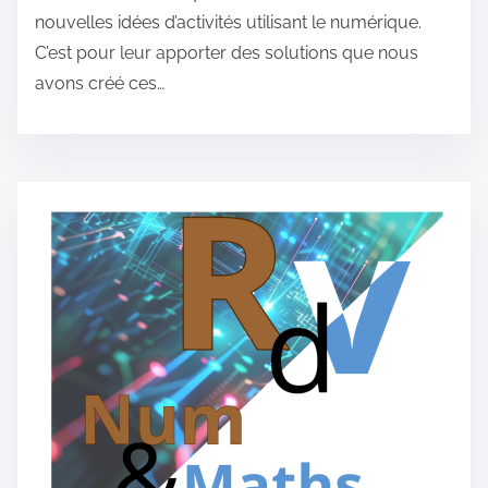
nouvelles idées d’activités utilisant le numérique.
C’est pour leur apporter des solutions que nous
avons créé ces…