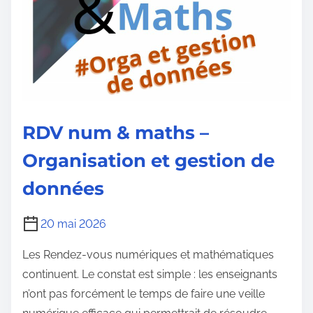
RDV num & maths –
Organisation et gestion de
données
20 mai 2026
Les Rendez-vous numériques et mathématiques
continuent. Le constat est simple : les enseignants
n’ont pas forcément le temps de faire une veille