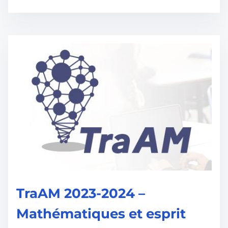
TraAM 2023-2024 –
Mathématiques et esprit