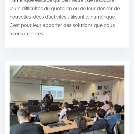
numérique efficace qui permettrait de résoudre
leurs difficultés du quotidien ou de leur donner de
nouvelles idées d’activités utilisant le numérique.
C’est pour leur apporter des solutions que nous
avons créé ces…