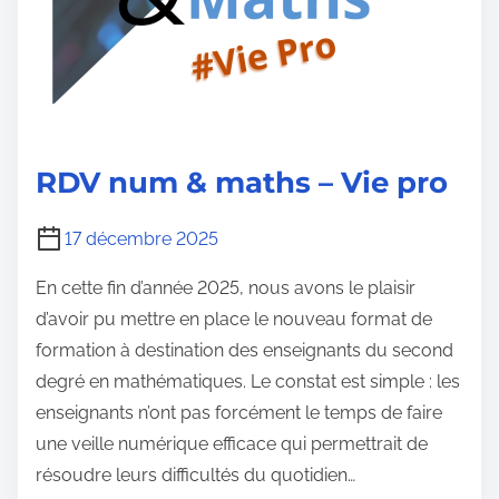
RDV num & maths – Vie pro
17 décembre 2025
En cette fin d’année 2025, nous avons le plaisir
d’avoir pu mettre en place le nouveau format de
formation à destination des enseignants du second
degré en mathématiques. Le constat est simple : les
enseignants n’ont pas forcément le temps de faire
une veille numérique efficace qui permettrait de
résoudre leurs difficultés du quotidien…