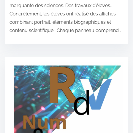
marquante des sciences. Des travaux d’élèves…
Concrètement, les élèves ont réalisé des affiches
combinant portrait, éléments biographiques et
contenu scientifique. Chaque panneau comprend…