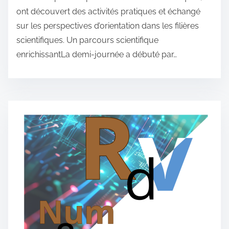
ont découvert des activités pratiques et échangé
sur les perspectives d’orientation dans les filières
scientifiques. Un parcours scientifique
enrichissantLa demi-journée a débuté par…