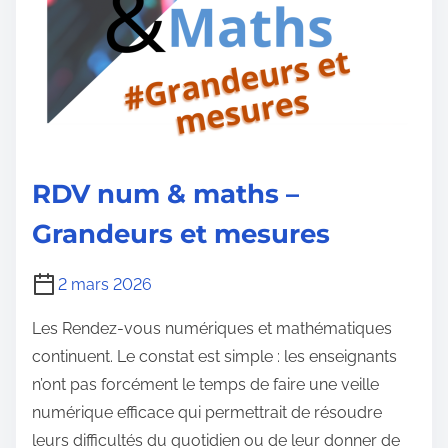
RDV num & maths –
Grandeurs et mesures
2 mars 2026
Les Rendez-vous numériques et mathématiques
continuent. Le constat est simple : les enseignants
n’ont pas forcément le temps de faire une veille
numérique efficace qui permettrait de résoudre
leurs difficultés du quotidien ou de leur donner de